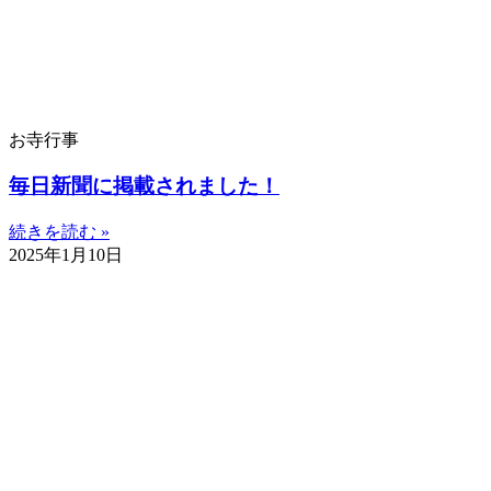
お寺行事
毎日新聞に掲載されました！
続きを読む »
2025年1月10日