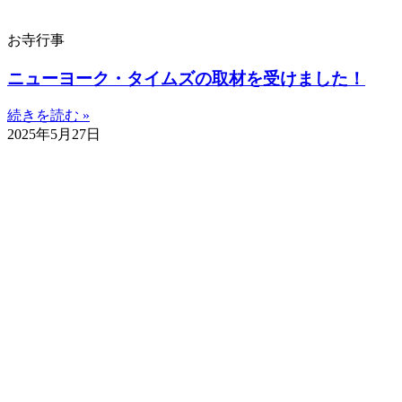
お寺行事
ニューヨーク・タイムズの取材を受けました！
続きを読む »
2025年5月27日