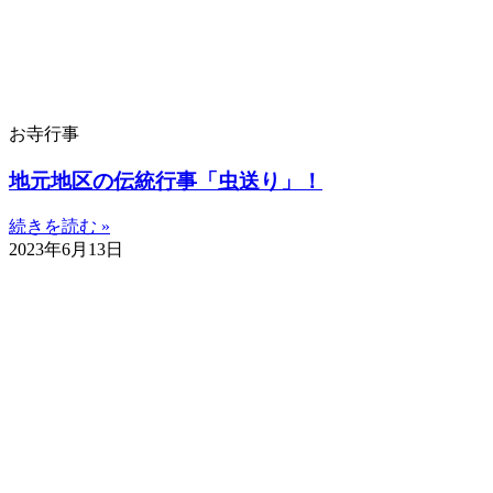
お寺行事
地元地区の伝統行事「虫送り」！
続きを読む »
2023年6月13日