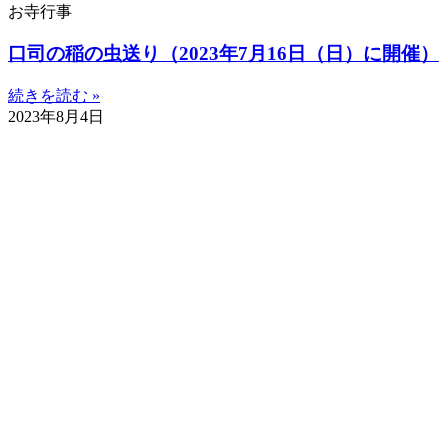
お寺行事
口司の稲の虫送り（2023年7月16日（日）に開催）
続きを読む »
2023年8月4日