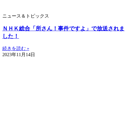
ニュース＆トピックス
ＮＨＫ総合「所さん！事件ですよ」で放送されま
した！
続きを読む »
2023年11月14日