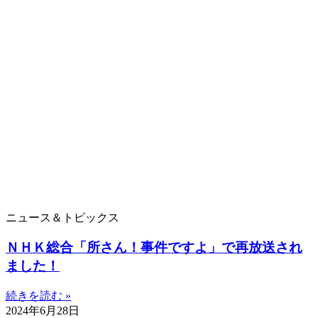
ニュース＆トピックス
ＮＨＫ総合「所さん！事件ですよ」で再放送され
ました！
続きを読む »
2024年6月28日