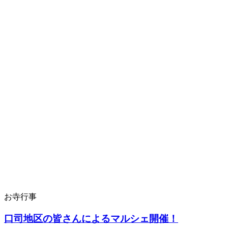
お寺行事
口司地区の皆さんによるマルシェ開催！