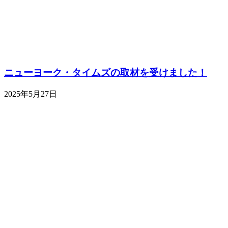
ニューヨーク・タイムズの取材を受けました！
2025年5月27日