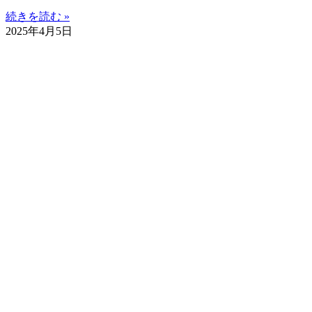
続きを読む »
2025年4月5日