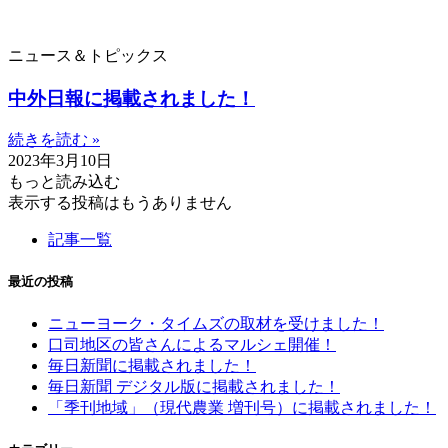
ニュース＆トピックス
中外日報に掲載されました！
続きを読む »
2023年3月10日
もっと読み込む
表示する投稿はもうありません
記事一覧
最近の投稿
ニューヨーク・タイムズの取材を受けました！
口司地区の皆さんによるマルシェ開催！
毎日新聞に掲載されました！
毎日新聞 デジタル版に掲載されました！
「季刊地域」（現代農業 増刊号）に掲載されました！