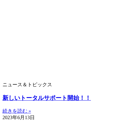
ニュース＆トピックス
新しいトータルサポート開始！！
続きを読む »
2023年6月13日